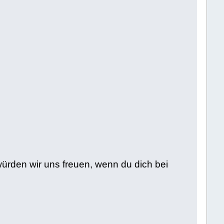
ürden wir uns freuen, wenn du dich bei