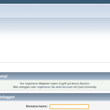
ung!
Nur registrierte Mitglieder haben Zugriff auf diesen Bereich.
Bitte einloggen oder
registrieren Sie einen Account
mit QuizCommunity.
inloggen
Benutzername: