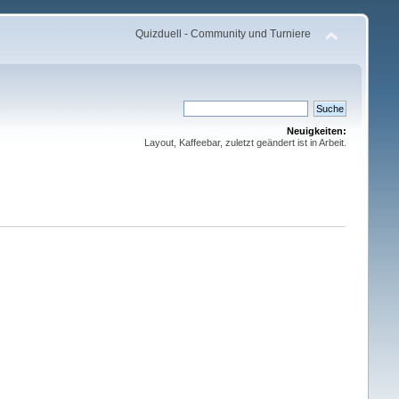
Quizduell - Community und Turniere
Neuigkeiten:
Layout, Kaffeebar, zuletzt geändert ist in Arbeit.