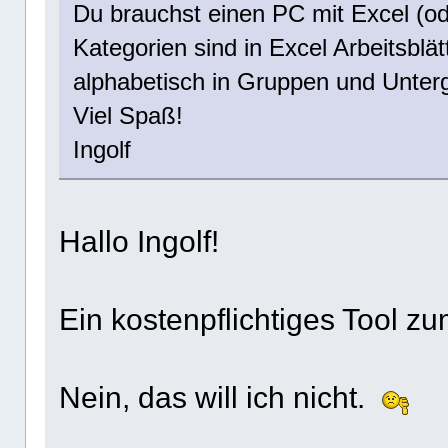
Du brauchst einen PC mit Excel (od
Kategorien sind in Excel Arbeitsblät
alphabetisch in Gruppen und Unte
Viel Spaß!
Ingolf
Hallo Ingolf!
Ein kostenpflichtiges Tool 
Nein, das will ich nicht.