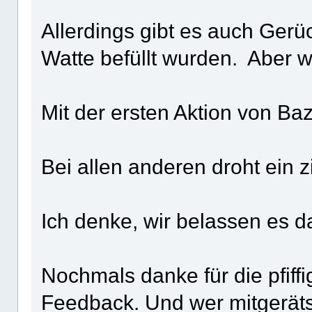
Allerdings gibt es auch Gerü
Watte befüllt wurden. Aber w
Mit der ersten Aktion von Baz
Bei allen anderen droht ein z
Ich denke, wir belassen es d
Nochmals danke für die pfiff
Feedback. Und wer mitgerätsel