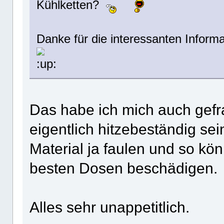
Kühlketten?
Danke für die interessanten Infor
Das habe ich mich auch gefra
eigentlich hitzebeständig se
Material ja faulen und so k
besten Dosen beschädigen.
Alles sehr unappetitlich.