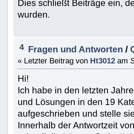
Dies schließt Beiträge ein, d
wurden.
4
Fragen und Antworten
/
« Letzter Beitrag von
Ht3012
am
S
Hi!
Ich habe in den letzten Jahr
und Lösungen in den 19 Kate
aufgeschrieben und stelle sie
Innerhalb der Antwortzeit v