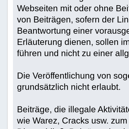
Webseiten mit oder ohne Beit
von Beiträgen, sofern der Lin
Beantwortung einer vorausge
Erläuterung dienen, sollen 
führen und nicht zu einer al
Die Veröffentlichung von soge
grundsätzlich nicht erlaubt.
Beiträge, die illegale Aktivi
wie Warez, Cracks usw. zum