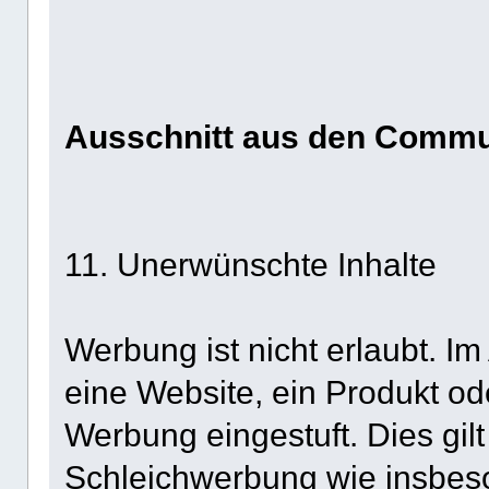
Ausschnitt aus den Commu
11. Unerwünschte Inhalte
Werbung ist nicht erlaubt. I
eine Website, ein Produkt od
Werbung eingestuft. Dies gil
Schleichwerbung wie insbeso