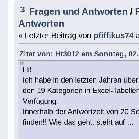
3
Fragen und Antworten
/
Antworten
« Letzter Beitrag von
pfiffikus74
Zitat von: Ht3012 am Sonntag, 02.
Hi!
Ich habe in den letzten Jahren übe
den 19 Kategorien in Excel-Tabellen
Verfügung.
Innerhalb der Antwortzeit von 20 S
finden!! Wie das geht, steht auf ...