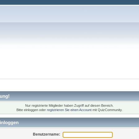
ung!
Nur registrierte Mitglieder haben Zugriff auf diesen Bereich.
Bitte einloggen oder
registrieren Sie einen Account
mit QuizCommunity.
inloggen
Benutzername: