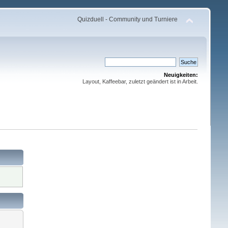
Quizduell - Community und Turniere
Neuigkeiten:
Layout, Kaffeebar, zuletzt geändert ist in Arbeit.