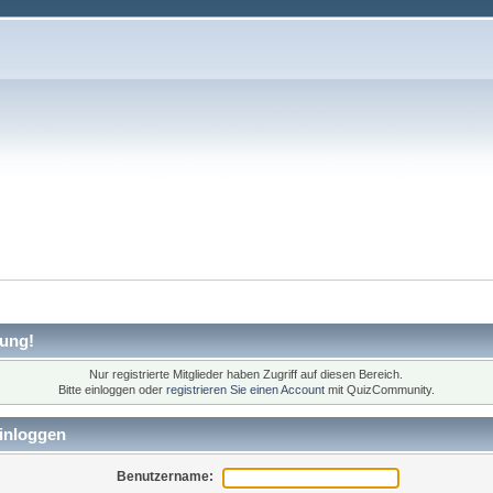
ung!
Nur registrierte Mitglieder haben Zugriff auf diesen Bereich.
Bitte einloggen oder
registrieren Sie einen Account
mit QuizCommunity.
inloggen
Benutzername: