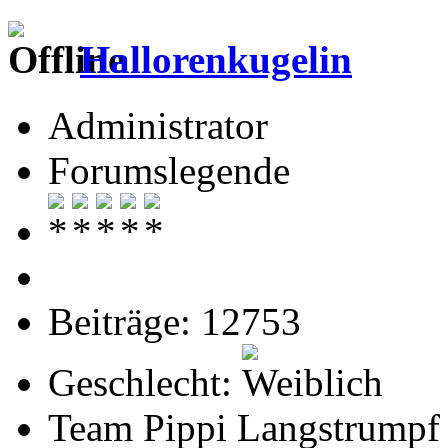
Hallorenkugelin
Administrator
Forumslegende
Beiträge: 12753
Geschlecht:
Team Pippi Langstrumpf