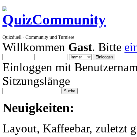
Quizduell - Community und Turniere
Willkommen
Gast
. Bitte
ei
Einloggen mit Benutzernam
Sitzungslänge
Neuigkeiten:
Layout, Kaffeebar, zuletzt g