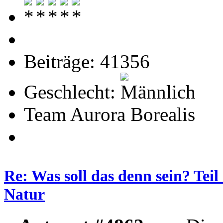
Beiträge: 41356
Geschlecht:
Team Aurora Borealis
Re: Was soll das denn sein? Tei
Natur