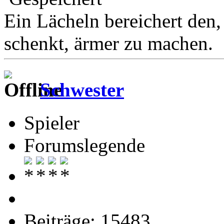
Ein Lächeln bereichert den, 
schenkt, ärmer zu machen.
Schwester
Spieler
Forumslegende
Beiträge: 15483