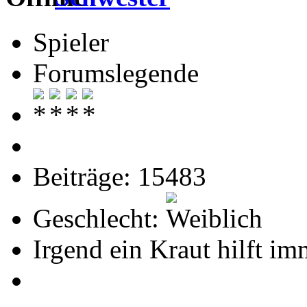
Spieler
Forumslegende
Beiträge: 15483
Geschlecht:
Irgend ein Kraut hilft i