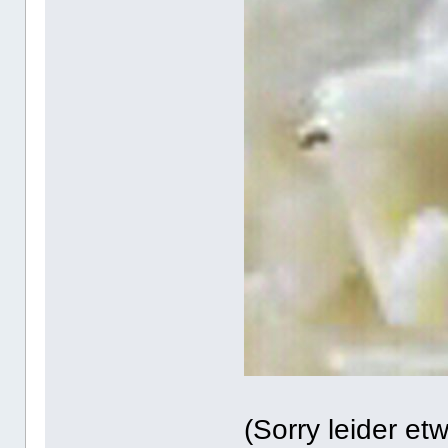
(Sorry leider etw