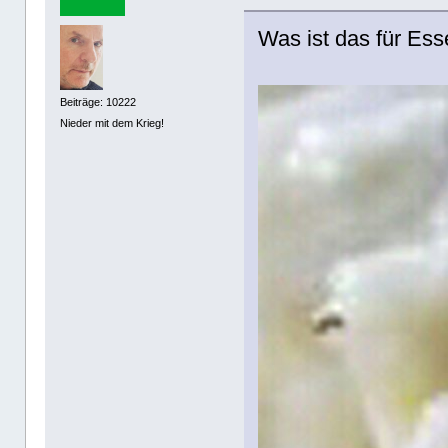
Was ist das für Es
Beiträge: 10222
Nieder mit dem Krieg!