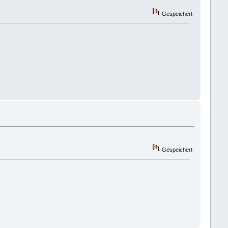
Gespeichert
Gespeichert