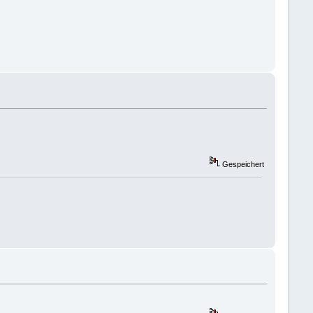
Gespeichert