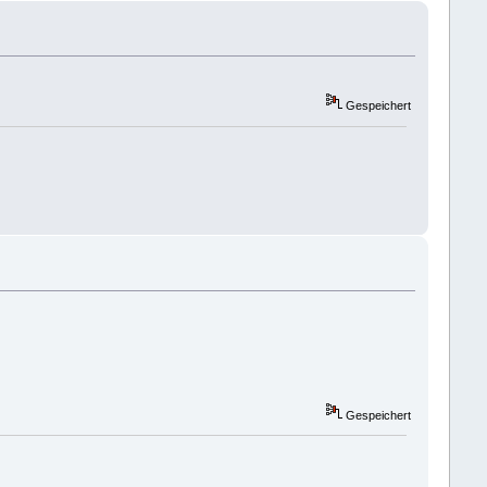
Gespeichert
Gespeichert