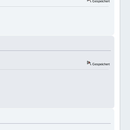
Gespeichert
Gespeichert