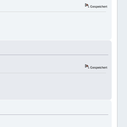
Gespeichert
Gespeichert