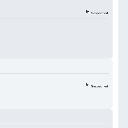
Gespeichert
Gespeichert