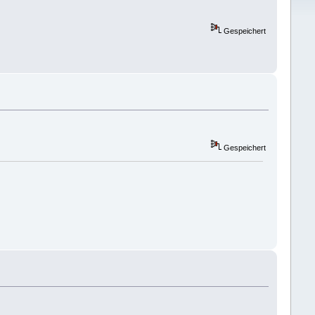
Gespeichert
Gespeichert