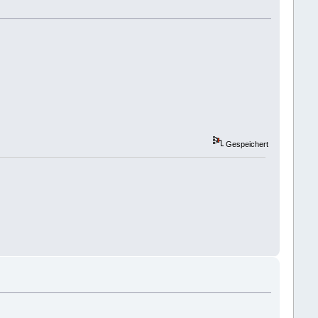
Gespeichert