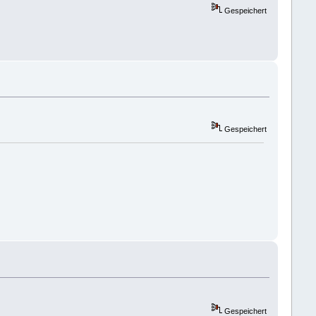
Gespeichert
Gespeichert
Gespeichert