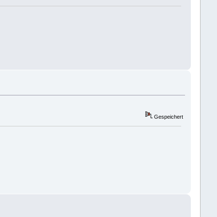
Gespeichert