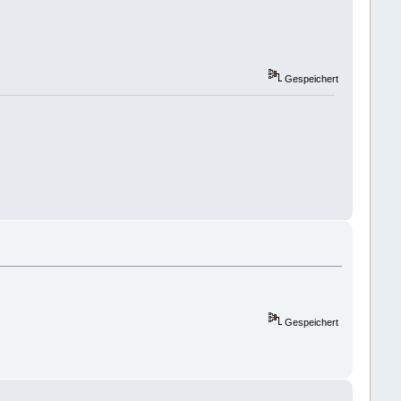
Gespeichert
Gespeichert