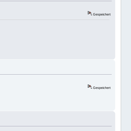
Gespeichert
Gespeichert