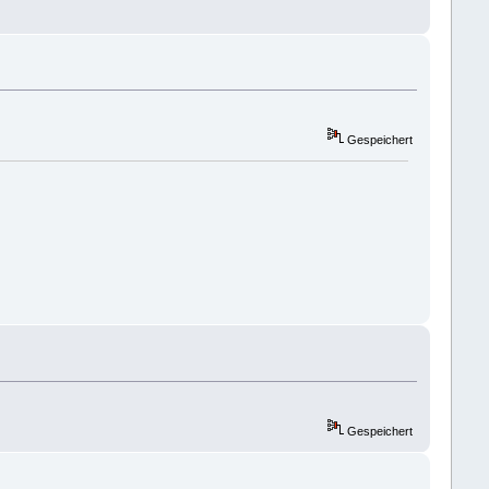
Gespeichert
Gespeichert