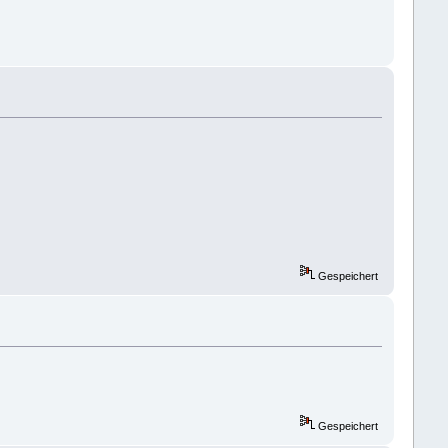
Gespeichert
Gespeichert