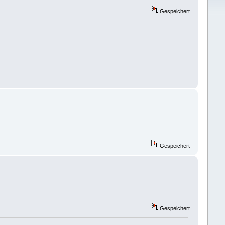
Gespeichert
Gespeichert
Gespeichert