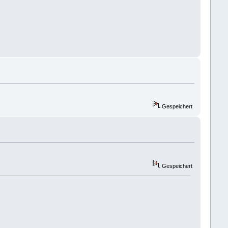
Gespeichert
Gespeichert