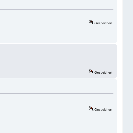
Gespeichert
Gespeichert
Gespeichert