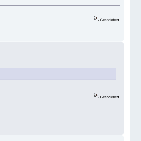
Gespeichert
Gespeichert