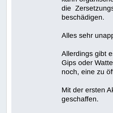
die Zersetzung
beschädigen.
Alles sehr unapp
Allerdings gibt
Gips oder Watte
noch, eine zu ö
Mit der ersten A
geschaffen.