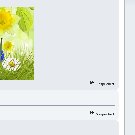
Gespeichert
Gespeichert