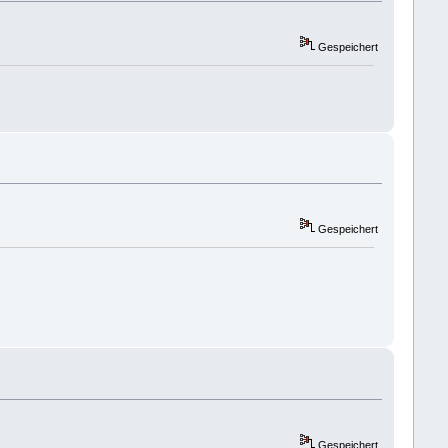
Gespeichert
Gespeichert
Gespeichert