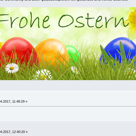
4.2017, 11:48:29 »
4.2017, 12:40:20 »