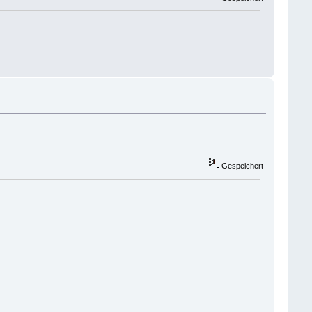
Gespeichert