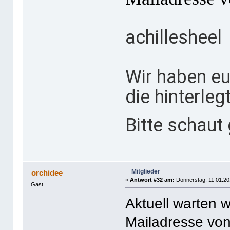
achillesheel
Wir haben eu
die hinterle
Bitte schaut
Mitglieder
orchidee
«
Antwort #32 am:
Donnerstag, 11.01.20
Gast
Aktuell warten w
Mailadresse von