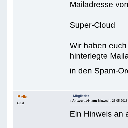
Mailadresse von
Super-Cloud
Wir haben euch 
hinterlegte Mail
in den Spam-O
Mitglieder
Bella
«
Antwort #44 am:
Mittwoch, 23.05.2018,
Gast
Ein Hinweis an