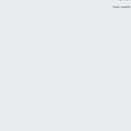
Seite erstell