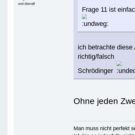
und überall!
Frage 11 ist einf
ich betrachte diese
richtig/falsch
Schrödinger
Ohne jeden Zwe
Man muss nicht perfek