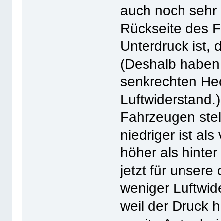
auch noch sehr 
Rückseite des F
Unterdruck ist, 
(Deshalb haben 
senkrechten He
Luftwiderstand.
Fahrzeugen stell
niedriger ist al
höher als hinte
jetzt für unsere
weniger Luftwide
weil der Druck h