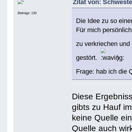
Zitat von: Schweste
Beiträge: 130
Die Idee zu so ein
Für mich persönlich
zu verkriechen un
gestört.
)
Frage: hab ich die 
Diese Ergebniss
gibts zu Hauf im
keine Quelle ei
Quelle auch wirkl