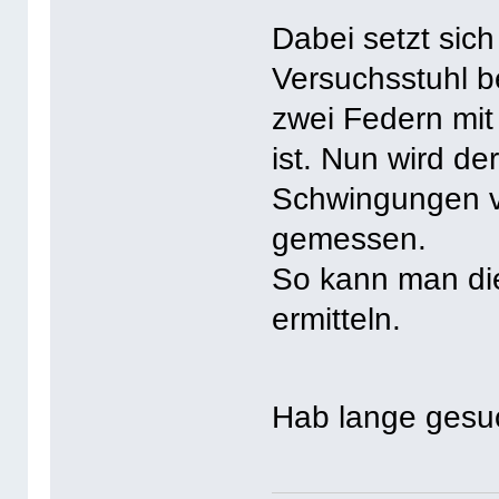
Dabei setzt sich
Versuchsstuhl 
zwei Federn mit
ist. Nun wird d
Schwingungen v
gemessen.
So kann man die
ermitteln.
Hab lange ges