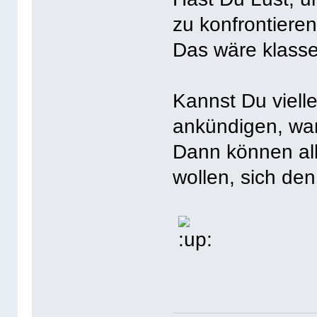
zu konfrontiere
Das wäre klasse
Kannst Du vielle
ankündigen, wan
Dann können all
wollen, sich de