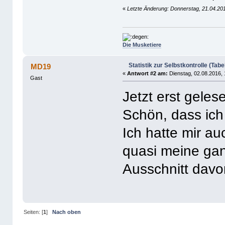
«
Letzte Änderung: Donnerstag, 21.04.20
Die Musketiere
Statistik zur Selbstkontrolle (Tabe
MD19
«
Antwort #2 am:
Dienstag, 02.08.2016, 
Gast
Jetzt erst gelese
Schön, dass ich
Ich hatte mir au
quasi meine ganz
Ausschnitt davon
Seiten: [
1
]
Nach oben