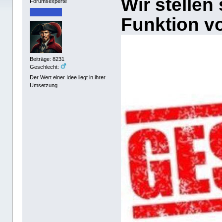
Wir stellen
Forumsexperte
Funktion vo
Beiträge: 8231
Geschlecht:
Der Wert einer Idee liegt in ihrer
Umsetzung