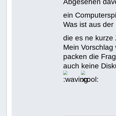
Abgesehen davon
ein Computersp
Was ist aus der
die es ne kurze
Mein Vorschlag w
packen die Frag
auch keine Disk