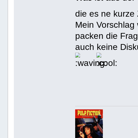
die es ne kurze
Mein Vorschlag w
packen die Frag
auch keine Disk