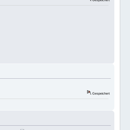
Gespeichert