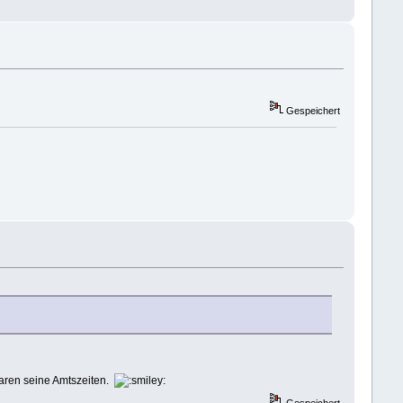
Gespeichert
waren seine Amtszeiten.
Gespeichert