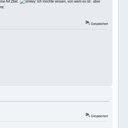
ine Art Zitat.
Ich möchte wissen, von wem es ist - aber
mt.
Gespeichert
Gespeichert