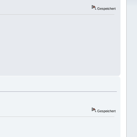
Gespeichert
Gespeichert