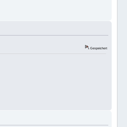
Gespeichert