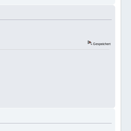
Gespeichert