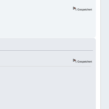
Gespeichert
Gespeichert