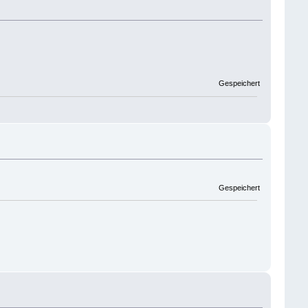
Gespeichert
Gespeichert