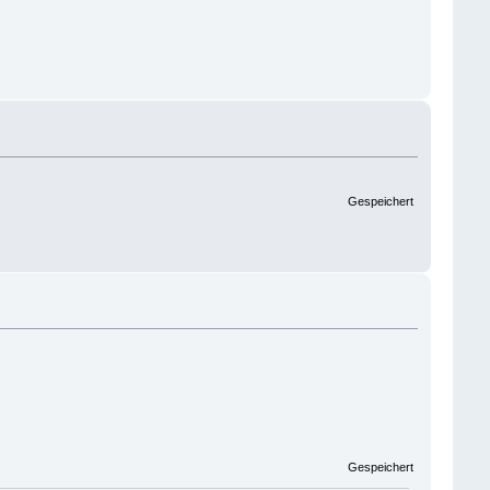
Gespeichert
Gespeichert