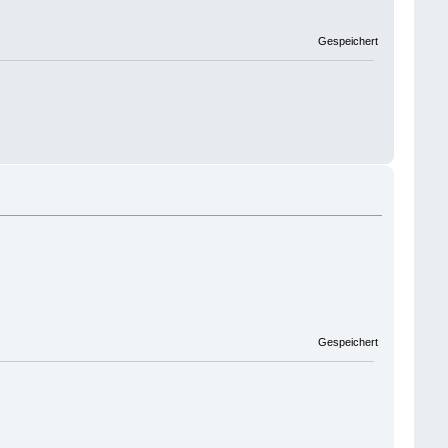
Gespeichert
Gespeichert