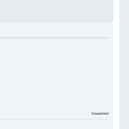
Gespeichert