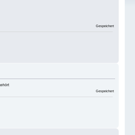
Gespeichert
gehört
Gespeichert