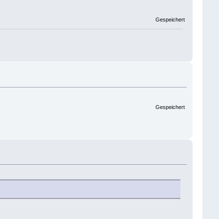
Gespeichert
Gespeichert