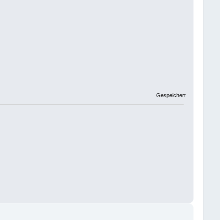
Gespeichert