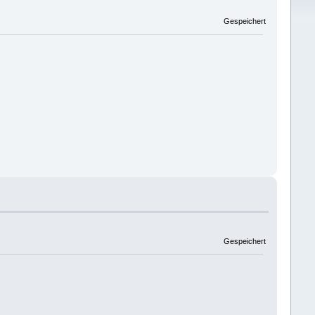
Gespeichert
Gespeichert