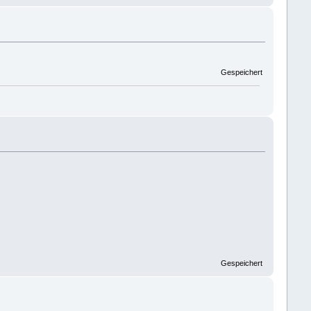
Gespeichert
Gespeichert