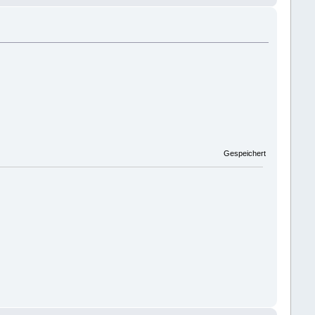
Gespeichert