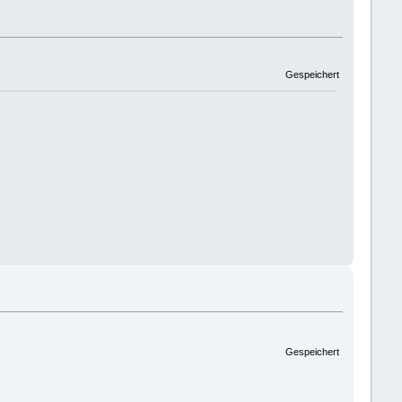
Gespeichert
Gespeichert