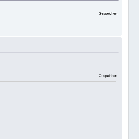
Gespeichert
Gespeichert