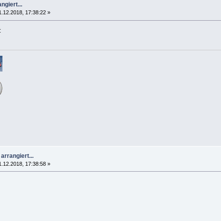
ngiert...
1.12.2018, 17:38:22 »
arrangiert...
1.12.2018, 17:38:58 »